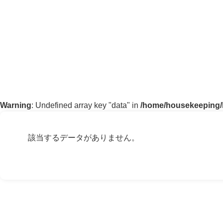
Warning
: Undefined array key "data" in
/home/housekeeping/h
該当するデータがありません。