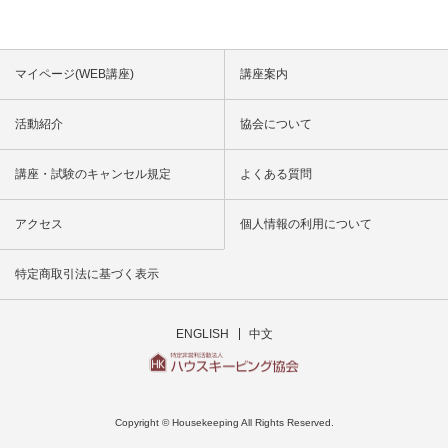
マイページ(WEB講座)
講座案内
活動紹介
協会について
講座・試験のキャンセル規定
よくある質問
アクセス
個人情報の利用について
特定商取引法に基づく表示
ENGLISH
中文
Copyright © Housekeeping All Rights Reserved.