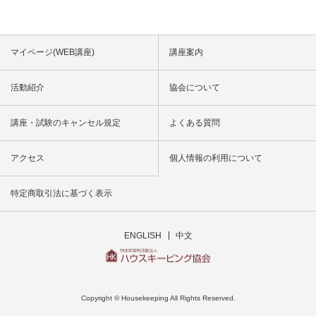
マイページ(WEB講座)
講座案内
活動紹介
協会について
講座・試験のキャンセル規定
よくある質問
アクセス
個人情報の利用について
特定商取引法に基づく表示
ENGLISH
中文
Copyright © Housekeeping All Rights Reserved.