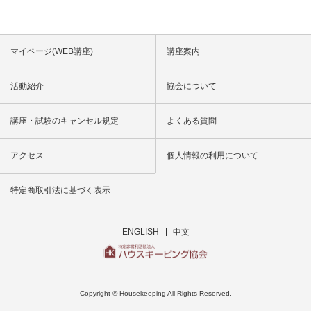
マイページ(WEB講座)
講座案内
活動紹介
協会について
講座・試験のキャンセル規定
よくある質問
アクセス
個人情報の利用について
特定商取引法に基づく表示
ENGLISH
中文
Copyright © Housekeeping All Rights Reserved.