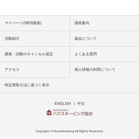
マイページ(WEB講座)
講座案内
活動紹介
協会について
講座・試験のキャンセル規定
よくある質問
アクセス
個人情報の利用について
特定商取引法に基づく表示
ENGLISH
中文
Copyright © Housekeeping All Rights Reserved.