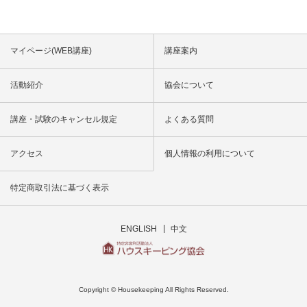
マイページ(WEB講座)
講座案内
活動紹介
協会について
講座・試験のキャンセル規定
よくある質問
アクセス
個人情報の利用について
特定商取引法に基づく表示
ENGLISH
中文
Copyright © Housekeeping All Rights Reserved.