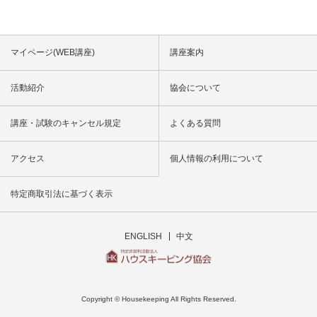
マイページ(WEB講座)
講座案内
活動紹介
協会について
講座・試験のキャンセル規定
よくある質問
アクセス
個人情報の利用について
特定商取引法に基づく表示
ENGLISH
中文
Copyright © Housekeeping All Rights Reserved.