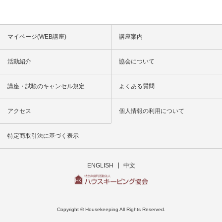
マイページ(WEB講座)
講座案内
活動紹介
協会について
講座・試験のキャンセル規定
よくある質問
アクセス
個人情報の利用について
特定商取引法に基づく表示
ENGLISH
中文
Copyright © Housekeeping All Rights Reserved.