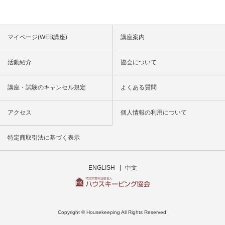
マイページ(WEB講座)
講座案内
活動紹介
協会について
講座・試験のキャンセル規定
よくある質問
アクセス
個人情報の利用について
特定商取引法に基づく表示
ENGLISH
中文
Copyright © Housekeeping All Rights Reserved.