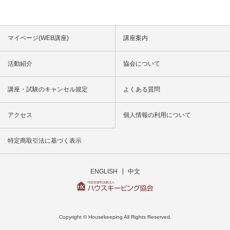
マイページ(WEB講座)
講座案内
活動紹介
協会について
講座・試験のキャンセル規定
よくある質問
アクセス
個人情報の利用について
特定商取引法に基づく表示
ENGLISH
中文
Copyright © Housekeeping All Rights Reserved.