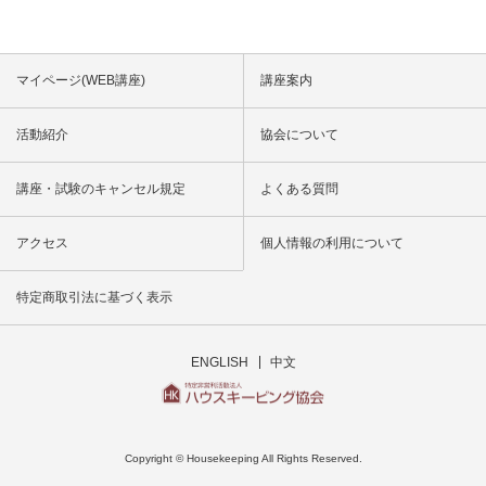
マイページ(WEB講座)
講座案内
活動紹介
協会について
講座・試験のキャンセル規定
よくある質問
アクセス
個人情報の利用について
特定商取引法に基づく表示
ENGLISH
中文
Copyright © Housekeeping All Rights Reserved.