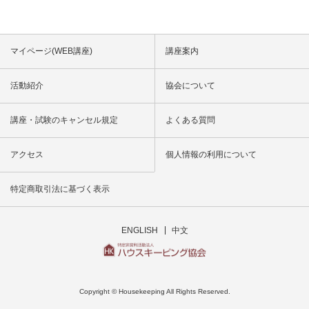
マイページ(WEB講座)
講座案内
活動紹介
協会について
講座・試験のキャンセル規定
よくある質問
アクセス
個人情報の利用について
特定商取引法に基づく表示
ENGLISH
中文
Copyright © Housekeeping All Rights Reserved.