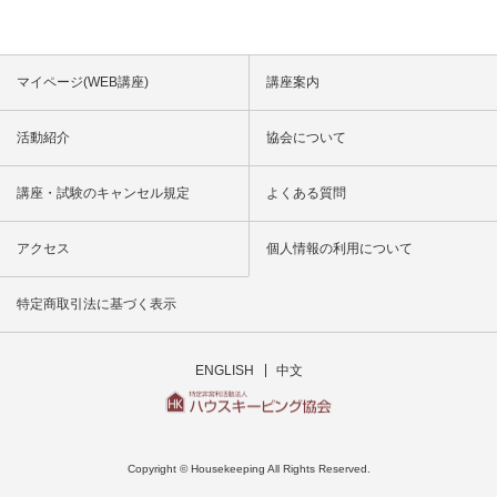
マイページ(WEB講座)
講座案内
活動紹介
協会について
講座・試験のキャンセル規定
よくある質問
アクセス
個人情報の利用について
特定商取引法に基づく表示
ENGLISH
中文
Copyright © Housekeeping All Rights Reserved.