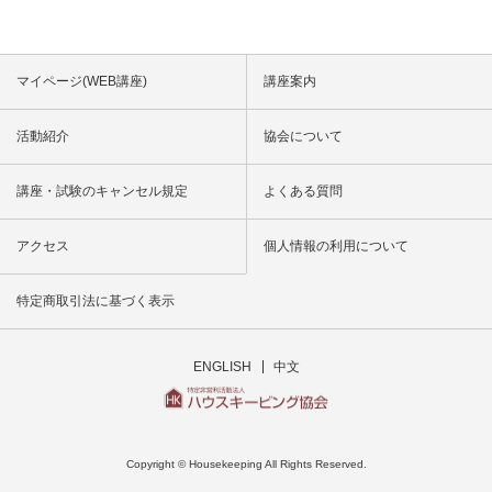
マイページ(WEB講座)
講座案内
活動紹介
協会について
講座・試験のキャンセル規定
よくある質問
アクセス
個人情報の利用について
特定商取引法に基づく表示
ENGLISH
中文
Copyright © Housekeeping All Rights Reserved.