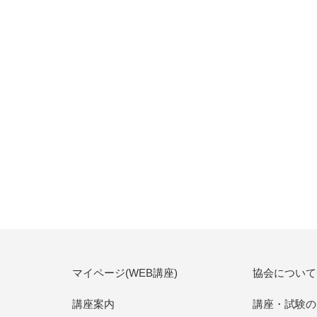
マイページ(WEB講座)
協会について
講座案内
講座・試験の