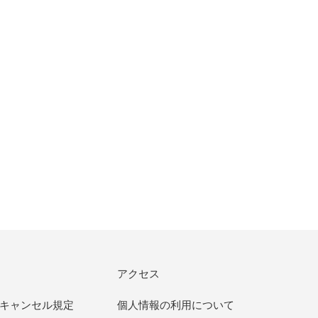
アクセス
キャンセル規定
個人情報の利用について