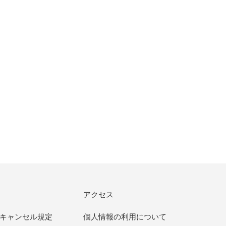
アクセス
キャンセル規定
個人情報の利用について