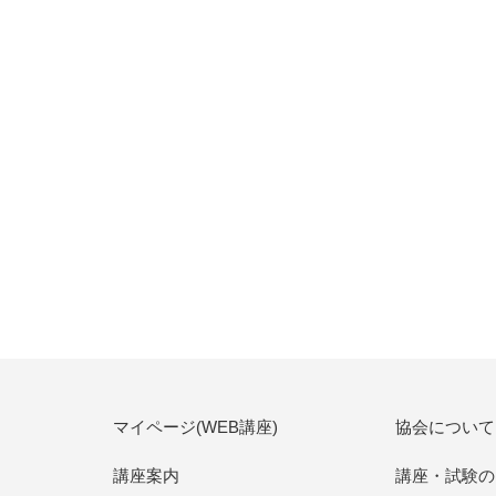
マイページ(WEB講座)
協会について
講座案内
講座・試験の