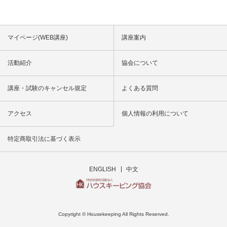
マイページ(WEB講座)
講座案内
活動紹介
協会について
講座・試験のキャンセル規定
よくある質問
アクセス
個人情報の利用について
特定商取引法に基づく表示
ENGLISH
中文
Copyright © Housekeeping All Rights Reserved.