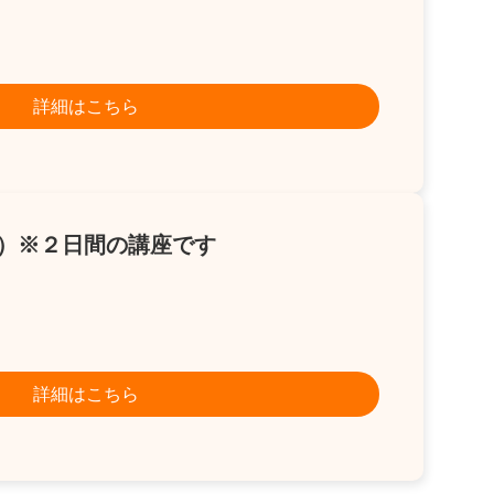
詳細はこちら
月）※２日間の講座です
詳細はこちら