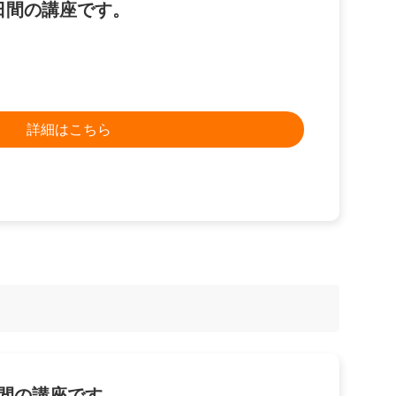
2日間の講座です。
詳細はこちら
日間の講座です。