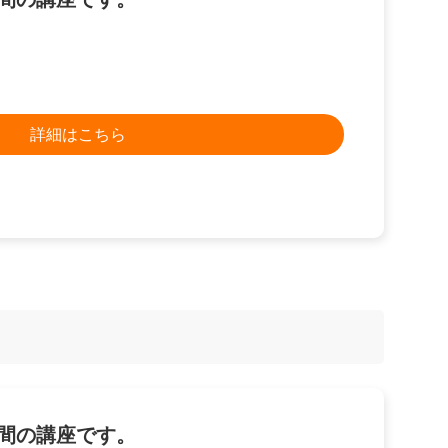
詳細はこちら
日間の講座です。