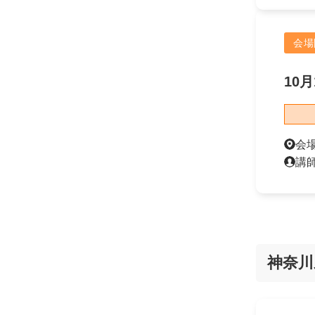
会場
10月
会
講
神奈川