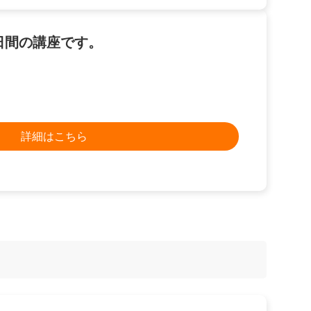
2日間の講座です。
詳細はこちら