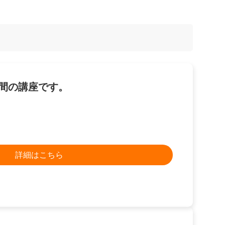
日間の講座です。
詳細はこちら