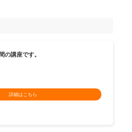
日間の講座です。
詳細はこちら