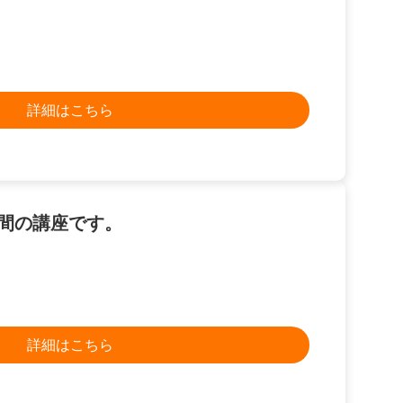
詳細はこちら
日間の講座です。
詳細はこちら