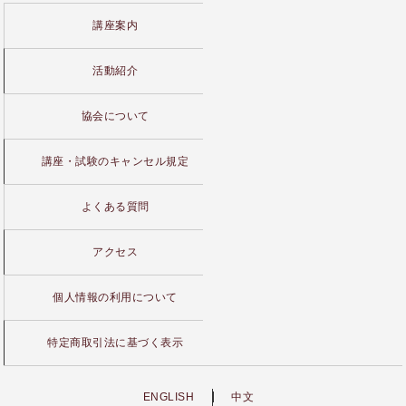
講座案内
活動紹介
協会について
講座・試験のキャンセル規定
よくある質問
アクセス
個人情報の利用について
特定商取引法に基づく表示
ENGLISH
中文