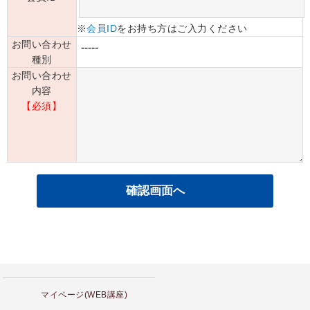
※
会員ID
をお持ち方はご入力ください
お問い合わせ
種別
お問い合わせ
内容
【必須】
マイページ(WEB講座)