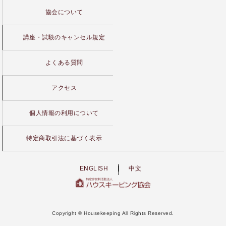
協会について
講座・試験のキャンセル規定
よくある質問
アクセス
個人情報の利用について
特定商取引法に基づく表示
ENGLISH
中文
Copyright © Housekeeping All Rights Reserved.