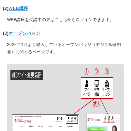
(2)
WEB講座
WEB講座を受講中の方はこちらからログインできます。
(3)
オープンバッジ
2026年1月より導入しているオープンバッジ（デジタル証明
書）に関するページです。