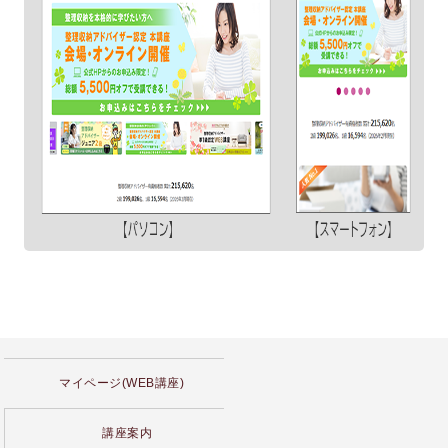
マイページ(WEB講座)
講座案内