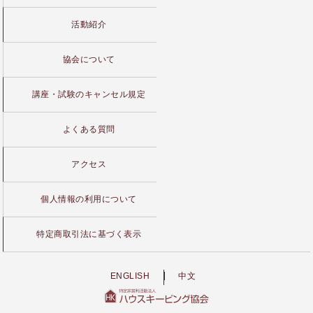
活動紹介
協会について
講座・試験のキャンセル規定
よくある質問
アクセス
個人情報の利用について
特定商取引法に基づく表示
ENGLISH
中文