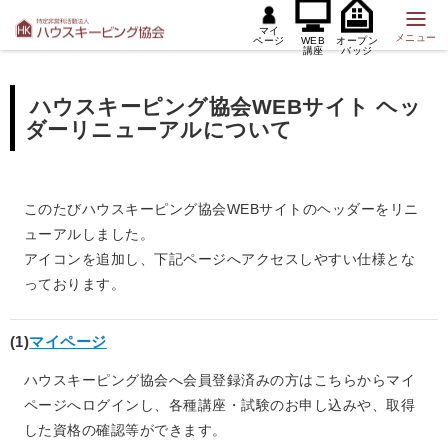
マイ
メニュー
ページ
WEB
オープン
講座
バッジ
ハウスキーピング協会WEBサイト ヘッ
ダーリニューアルについて
このたびハウスキーピング協会WEBサイトのヘッダーをリニ
ューアルしました。
アイコンを追加し、下記ページへアクセスしやすい仕様とな
っております。
(1)
マイページ
ハウスキーピング協会へ会員登録済みの方はこちらからマイ
ページへログインし、各種講座・試験のお申し込みや、取得
した資格の確認等ができます。