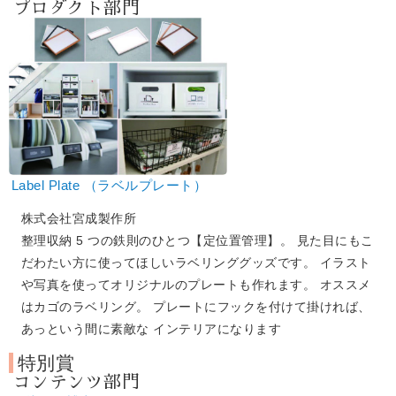
プロダクト部門
Label Plate （ラベルプレート）
株式会社宮成製作所
整理収納 5 つの鉄則のひとつ【定位置管理】。 見た目にもこ
だわたい方に使ってほしいラベリンググッズです。 イラスト
や写真を使ってオリジナルのプレートも作れます。 オススメ
はカゴのラベリング。 プレートにフックを付けて掛ければ、
あっという間に素敵な インテリアになります
特別賞
コンテンツ部門