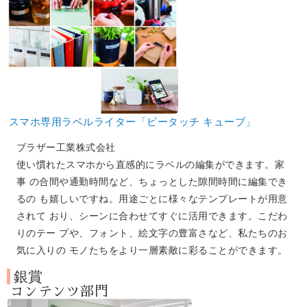
スマホ専用ラベルライター「ピータッチ キューブ」
ブラザー工業株式会社
使い慣れたスマホから直感的にラベルの編集ができます。家
事 の合間や通勤時間など、ちょっとした隙間時間に編集でき
るの も嬉しいですね。用途ごとに様々なテンプレートが用意
されて おり、シーンに合わせてすぐに活用できます。こだわ
りのテー プや、フォント、絵文字の豊富さなど、私たちのお
気に入りの モノたちをより一層素敵に彩ることができます。
銀賞
コンテンツ部門