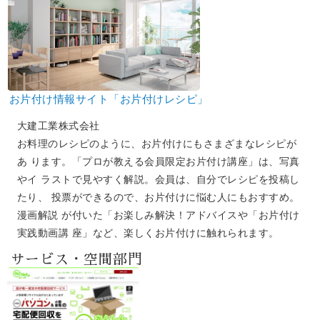
お片付け情報サイト「お片付けレシピ」
大建工業株式会社
お料理のレシピのように、お片付けにもさまざまなレシピが
あ ります。「プロが教える会員限定お片付け講座」は、写真
やイ ラストで見やすく解説。会員は、自分でレシピを投稿し
たり、 投票ができるので、お片付けに悩む人にもおすすめ。
漫画解説 が付いた「お楽しみ解決！アドバイスや「お片付け
実践動画講 座」など、楽しくお片付けに触れられます。
サービス・空間部門