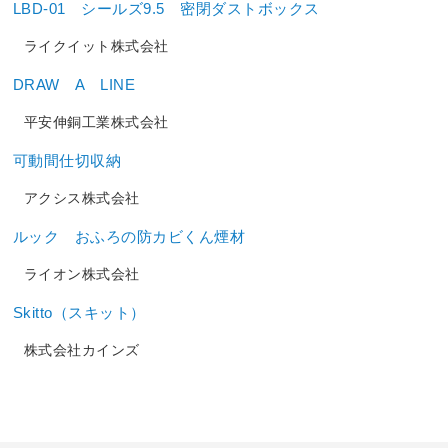
LBD-01 シールズ9.5 密閉ダストボックス
ライクイット株式会社
DRAW A LINE
平安伸銅工業株式会社
可動間仕切収納
アクシス株式会社
ルック おふろの防カビくん煙材
ライオン株式会社
Skitto（スキット）
株式会社カインズ