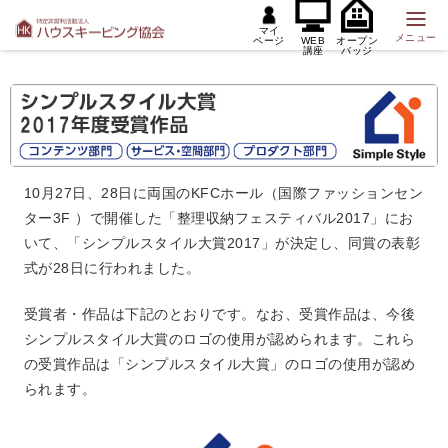
マイ
メニュー
ページ
WEB
オープン
講座
バッジ
10月27日、28日に両国のKFCホール（国際ファッションセン
ター3F ）で開催した「整理収納フェスティバル2017」にお
いて、「シンプルスタイル大賞2017」が決定し、同賞の表彰
式が28日に行われました。
受賞者・作品は下記のとおりです。なお、受賞作品は、今後
シンプルスタイル大賞のロゴの使用が認められます。これら
の受賞作品は「シンプルスタイル大賞」のロゴの使用が認め
られます。