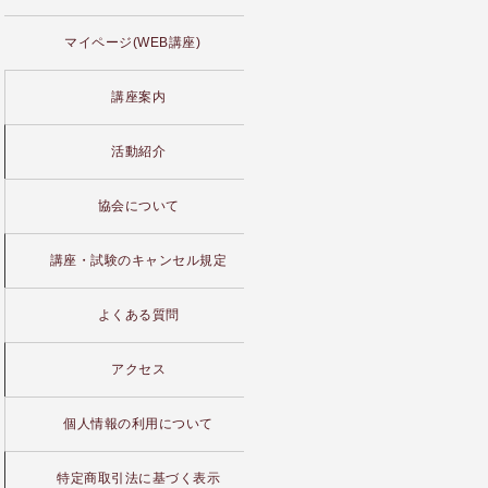
マイページ(WEB講座)
講座案内
活動紹介
協会について
講座・試験のキャンセル規定
よくある質問
アクセス
個人情報の利用について
特定商取引法に基づく表示