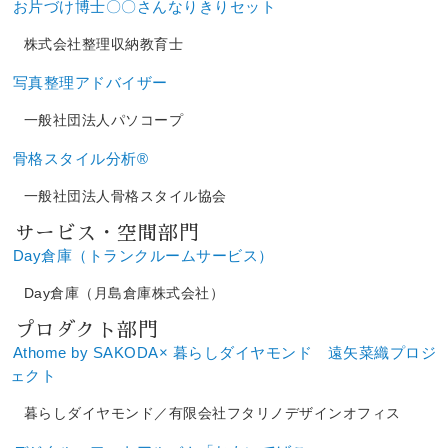
お片づけ博士〇〇さんなりきりセット
株式会社整理収納教育士
写真整理アドバイザー
一般社団法人パソコープ
骨格スタイル分析®
一般社団法人骨格スタイル協会
サービス・空間部門
Day倉庫（トランクルームサービス）
Day倉庫（月島倉庫株式会社）
プロダクト部門
Athome by SAKODA× 暮らしダイヤモンド 遠矢菜織プロジ
ェクト
暮らしダイヤモンド／有限会社フタリノデザインオフィス