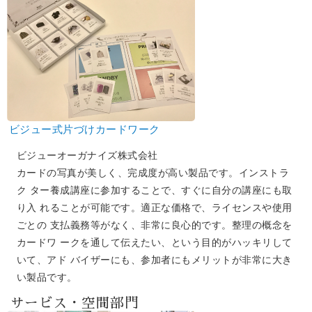
ビジュー式片づけカードワーク
ビジューオーガナイズ株式会社
カードの写真が美しく、完成度が高い製品です。インストラ
ク ター養成講座に参加することで、すぐに自分の講座にも取
り入 れることが可能です。適正な価格で、ライセンスや使用
ごとの 支払義務等がなく、非常に良心的です。整理の概念を
カードワ ークを通して伝えたい、という目的がハッキリして
いて、アド バイザーにも、参加者にもメリットが非常に大き
い製品です。
サービス・空間部門