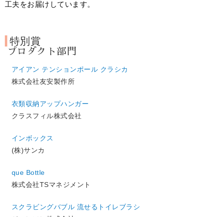
工夫をお届けしています。
特別賞
プロダクト部門
アイアン テンションポール クラシカ
株式会社友安製作所
衣類収納アップハンガー
クラスフィル株式会社
インボックス
(株)サンカ
que Bottle
株式会社TSマネジメント
スクラビングバブル 流せるトイレブラシ