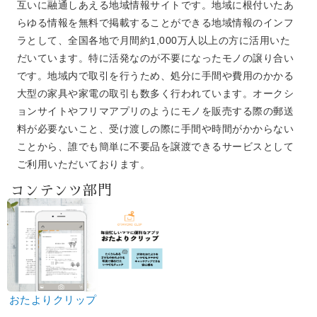
互いに融通しあえる地域情報サイトです。地域に根付いたあ
らゆる情報を無料で掲載することができる地域情報のインフ
ラとして、全国各地で月間約1,000万人以上の方に活用いた
だいています。特に活発なのが不要になったモノの譲り合い
です。地域内で取引を行うため、処分に手間や費用のかかる
大型の家具や家電の取引も数多く行われています。オークシ
ョンサイトやフリマアプリのようにモノを販売する際の郵送
料が必要ないこと、受け渡しの際に手間や時間がかからない
ことから、誰でも簡単に不要品を譲渡できるサービスとして
ご利用いただいております。
コンテンツ部門
おたよりクリップ