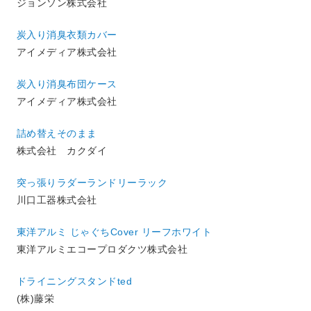
ジョンソン株式会社
炭入り消臭衣類カバー
アイメディア株式会社
炭入り消臭布団ケース
アイメディア株式会社
詰め替えそのまま
株式会社 カクダイ
突っ張りラダーランドリーラック
川口工器株式会社
東洋アルミ じゃぐちCover リーフホワイト
東洋アルミエコープロダクツ株式会社
ドライニングスタンドted
(株)藤栄