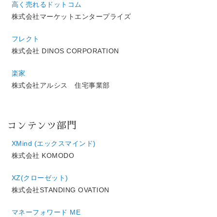
高く売れるドットコム
株式会社マーケットエンタープライズ
フレクト
株式会社 DINOS CORPORATION
楽家
株式会社アルシス 住宅事業部
コンテンツ部門
XMind (エックスマインド)
株式会社 KOMODO
XZ(クローゼット)
株式会社STANDING OVATION
マネーフォワード ME