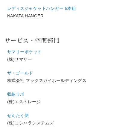
レディスジャケットハンガー 5本組
NAKATA HANGER
サービス・空間部門
サマリーポケット
(株)サマリー
ザ・ゴールド
株式会社 マックスガイホールディングス
収納ラボ
(株)エストレージ
せんたく便
(株)ヨシハラシステムズ