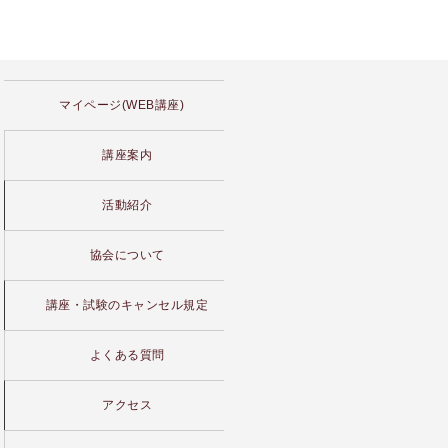
マイページ(WEB講座)
講座案内
活動紹介
協会について
講座・試験のキャンセル規定
よくある質問
アクセス