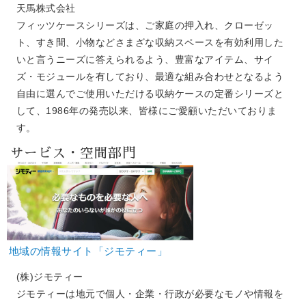
天馬株式会社
フィッツケースシリーズは、ご家庭の押入れ、クローゼッ
ト、すき間、小物などさまざな収納スペースを有効利用した
いと言うニーズに答えられるよう、豊富なアイテム、サイ
ズ・モジュールを有しており、最適な組み合わせとなるよう
自由に選んでご使用いただける収納ケースの定番シリーズと
して、1986年の発売以来、皆様にご愛顧いただいておりま
す。
サービス・空間部門
地域の情報サイト「ジモティー」
(株)ジモティー
ジモティーは地元で個人・企業・行政が必要なモノや情報を