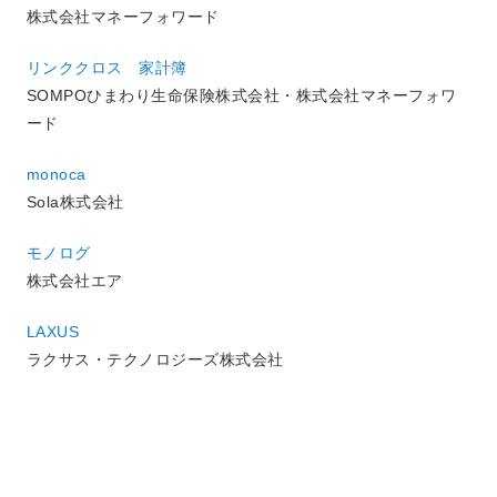
株式会社マネーフォワード
リンククロス 家計簿
SOMPOひまわり生命保険株式会社・株式会社マネーフォワ
ード
monoca
Sola株式会社
モノログ
株式会社エア
LAXUS
ラクサス・テクノロジーズ株式会社