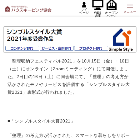
マイ
メニュー
ページ
WEB
オープン
講座
バッジ
「整理収納フェスティバル2021」を10月15日（金）・16日
（土）にオンライン（Zoomミーティング）にて開催しまし
た。2日目の16日（土）に同会場にて、「整理」の考え方が
活かされたモノやサービスを評価する「シンプルスタイル大
賞2021」表彰式が行われました。
■「シンプルスタイル大賞2021」
「整理」の考え方が活かされた、スマートな暮らしをサポー