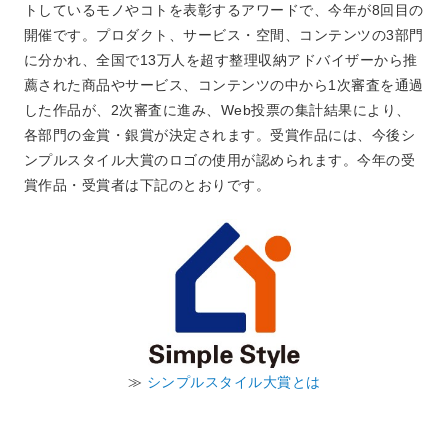
トしているモノやコトを表彰するアワードで、今年が8回目の
開催です。プロダクト、サービス・空間、コンテンツの3部門
に分かれ、全国で13万人を超す整理収納アドバイザーから推
薦された商品やサービス、コンテンツの中から1次審査を通過
した作品が、2次審査に進み、Web投票の集計結果により、
各部門の金賞・銀賞が決定されます。受賞作品には、今後シ
ンプルスタイル大賞のロゴの使用が認められます。今年の受
賞作品・受賞者は下記のとおりです。
≫
シンプルスタイル大賞とは