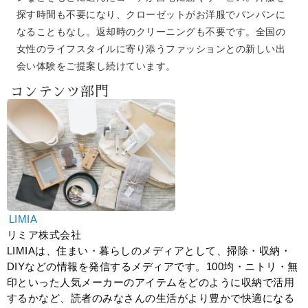
探す時間も不要になり、クローゼットがお洋服でパンパンに
なることもなし。返却時のクリーニングも不要です。全国の
女性のライフスタイルに寄り添うファッションとの新しい出
会い体験をご提案し続けています。
コンテンツ部門
LIMIA
リミア株式会社
LIMIAは、住まい・暮らしのメディアとして、掃除・収納・
DIYなどの情報を発信するメディアです。100均・ニトリ・無
印といった人気メーカーのアイテムをどのように収納で活用
するかなど、読者のみなさんの生活がより豊かで快適になる