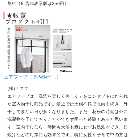
無料（広告非表示版は250円）
★銀賞
プロダクト部門
エアフープ（室内物干し）
(株)ナスタ
エアフープは「洗濯を楽しく美しく」をコンセプトに作られ
た室内物干し商品です。最近では天候不良で長雨も続き、外
干しできない日が多くなりました。また、花粉の時期は外に
洗濯物を干しておくことができず困った経験もあると思いま
す。室内干しなら、時間も天候も気にせずお洗濯ができ、日
焼けなどの対策にも効果的です。特に女性や子育て中の方は