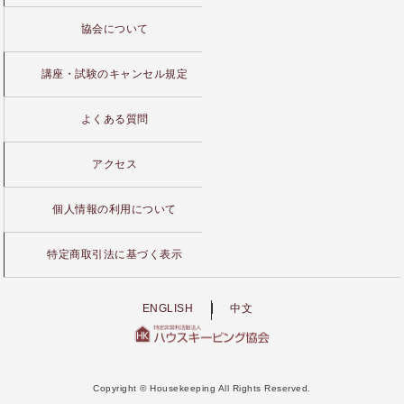
協会について
講座・試験のキャンセル規定
よくある質問
アクセス
個人情報の利用について
特定商取引法に基づく表示
ENGLISH
中文
Copyright © Housekeeping All Rights Reserved.