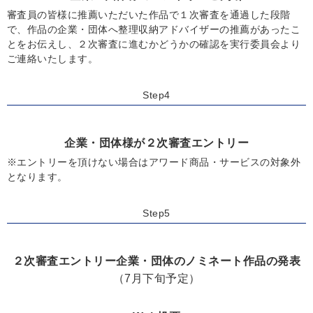
審査員の皆様に推薦いただいた作品で１次審査を通過した段階
で、作品の企業・団体へ整理収納アドバイザーの推薦があったこ
とをお伝えし、２次審査に進むかどうかの確認を実行委員会より
ご連絡いたします。
Step4
企業・団体様が２次審査エントリー
※エントリーを頂けない場合はアワード商品・サービスの対象外
となります。
Step5
２次審査エントリー企業・団体のノミネート作品の発表
（7月下旬予定）