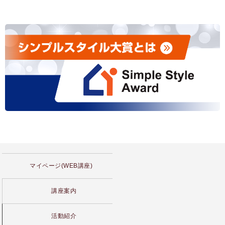
マイページ(WEB講座)
講座案内
活動紹介