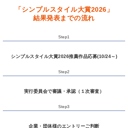
「シンプルスタイル大賞2026」
結果発表までの流れ
Step1
シンプルスタイル大賞2026推薦作品応募(10/24～)
Step2
実行委員会で審議・承認（１次審査）
Step3
企業・団体様のエントリーご判断