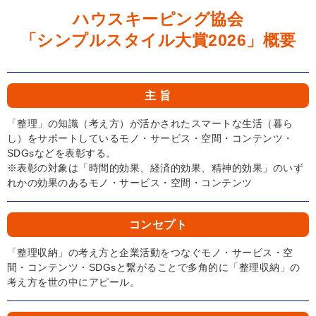
ハウスキーピング協会
「シンプルスタイル大賞2026」概要
主 旨
「整理」の知識（考え方）が活かされたスマートな生活（暮ら
し）をサポートしているモノ・サービス・空間・コンテンツ・
SDGsなどを表彰する。
※表彰の対象は「時間的効果、経済的効果、精神的効果」のいず
れかの効果のあるモノ・サービス・空間・コンテンツ
コンセプト
「整理収納」の考え方と企業活動をつなぐモノ・サービス・空
間・コンテンツ・SDGsと繋がることで多角的に「整理収納」の
考え方を世の中にアピール。