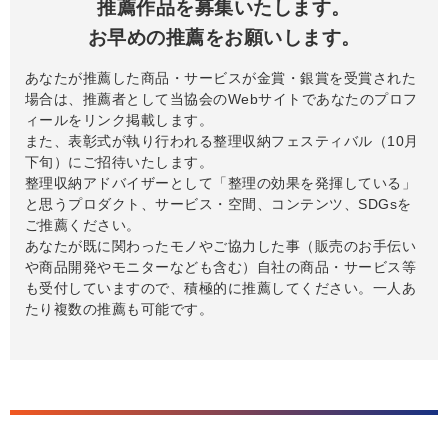
推薦作品を募集いたします。
お早めの推薦をお願いします。
あなたが推薦した商品・サービスが金賞・銀賞を受賞された
場合は、推薦者として当協会のWebサイトであなたのプロフ
ィールをリンク掲載します。
また、表彰式が執り行われる整理収納フェスティバル（10月
下旬）にご招待いたします。
整理収納アドバイザーとして「整理の効果を発揮している」
と思うプロダクト、サービス・空間、コンテンツ、SDGsを
ご推薦ください。
あなたが既に関わったモノやご協力した事（販売のお手伝い
や商品開発やモニターなども含む）自社の商品・サービス等
も受付していますので、積極的に推薦してください。一人あ
たり複数の推薦も可能です。