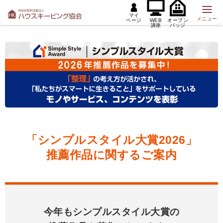
マイ
メニュー
ページ
WEB
オープン
講座
バッジ
「シンプルスタイル大賞2026」
推薦作品に関するご案内
今年もシンプルスタイル大賞の