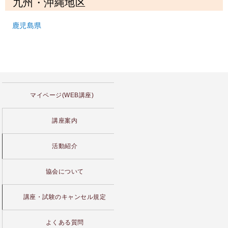
九州・沖縄地区
鹿児島県
マイページ(WEB講座)
講座案内
活動紹介
協会について
講座・試験のキャンセル規定
よくある質問