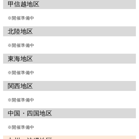
甲信越地区
※開催準備中
北陸地区
※開催準備中
東海地区
※開催準備中
関西地区
※開催準備中
中国・四国地区
※開催準備中