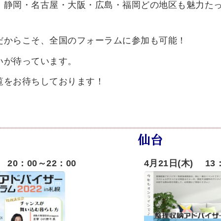
・静岡・名古屋・大阪・広島・福岡どの地区も魅力た
だからこそ、全国のフォーラムに参加も可能！
いが待っています。
覧をお待ちしております！
仙台
 20：00～22：00
4月21日(木) 13