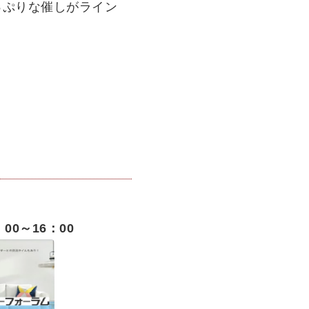
っぷりな催しがライン
：00～16：00