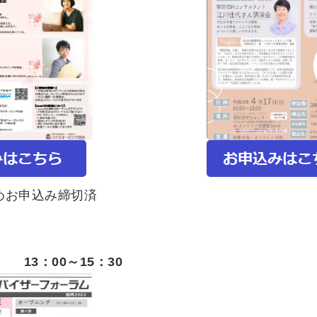
めお申込み締切済
) 13：00～15：30