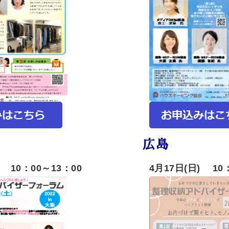
広島
) 10：00～13：00
4月17日(日) 10