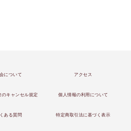
会について
アクセス
験のキャンセル規定
個人情報の利用について
くある質問
特定商取引法に基づく表示