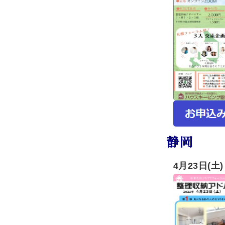
静岡
4月23日(土