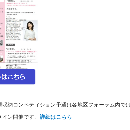
理収納コンペティション予選は各地区フォーラム内で
ライン開催です。
詳細はこちら