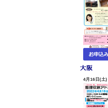
大阪
4月16日(土