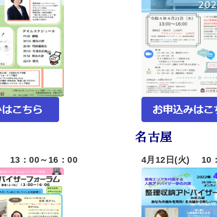
名古屋
) 13：00～16：00
4月12日(火) 10