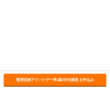
整理収納アドバイザー準1級WEB講座 お申込み