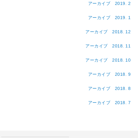
アーカイブ 2019. 2
アーカイブ 2019. 1
アーカイブ 2018. 12
アーカイブ 2018. 11
アーカイブ 2018. 10
アーカイブ 2018. 9
アーカイブ 2018. 8
アーカイブ 2018. 7