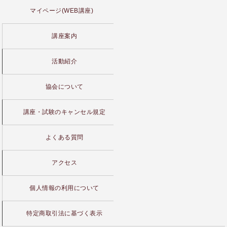
マイページ(WEB講座)
講座案内
活動紹介
協会について
講座・試験のキャンセル規定
よくある質問
アクセス
個人情報の利用について
特定商取引法に基づく表示