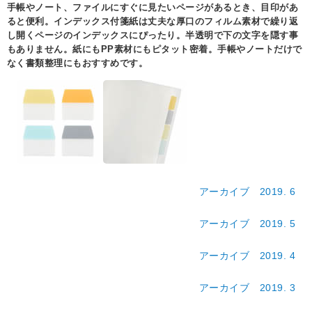
手帳やノート、ファイルにすぐに見たいページがあるとき、目印があ
ると便利。インデックス付箋紙は丈夫な厚口のフィルム素材で繰り返
し開くページのインデックスにぴったり。半透明で下の文字を隠す事
もありません。紙にもPP素材にもピタット密着。手帳やノートだけで
なく書類整理にもおすすめです。
アーカイブ 2019. 6
アーカイブ 2019. 5
アーカイブ 2019. 4
アーカイブ 2019. 3